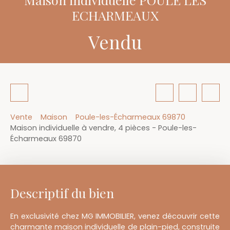
ECHARMEAUX
Vendu
Vente
Maison
Poule-les-Écharmeaux 69870
Maison individuelle à vendre, 4 pièces - Poule-les-
Écharmeaux 69870
Descriptif du bien
En exclusivité chez MG IMMOBILIER, venez découvrir cette
charmante maison individuelle de plain-pied, construite