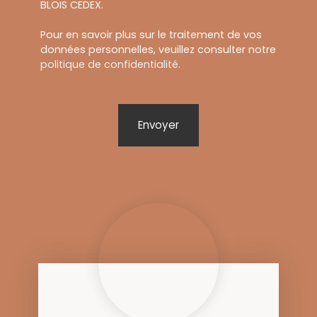
BLOIS CEDEX.
Pour en savoir plus sur le traitement de vos
données personnelles, veuillez consulter notre
politique de confidentialité
.
Envoyer