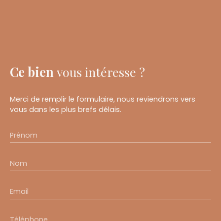
Ce bien
vous intéresse ?
Merci de remplir le formulaire, nous reviendrons vers
vous dans les plus brefs délais.
Prénom
Nom
Email
Téléphone