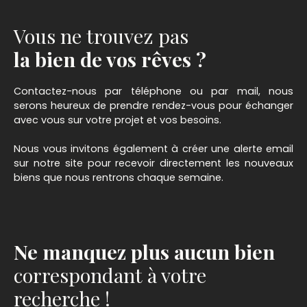
Vous ne trouvez pas
la bien de vos rêves ?
Contactez-nous par téléphone ou par mail, nous
serons heureux de prendre rendez-vous pour échanger
avec vous sur votre projet et vos besoins.
Nous vous invitons également à créer une alerte email
sur notre site pour recevoir directement les nouveaux
biens que nous rentrons chaque semaine.
Ne manquez plus aucun bien
correspondant à votre
recherche !