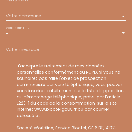
Votre commune
Vous souhaitez
-
Votre message
J'accepte le traitement de mes données
personnelles conformément au RGPD. Si vous ne
souhaitez pas faire l'objet de prospection
commerciale par voie téléphonique, vous pouvez
vous inscrire gratuitement sur la liste d'opposition
au démarchage téléphonique, prévu par l'article
L223-1 du code de la consommation, sur le site
Internet www.bloctel.gouv.fr ou par courrier
adressé à :
Société Worldline, Service Bloctel, CS 61311, 41013