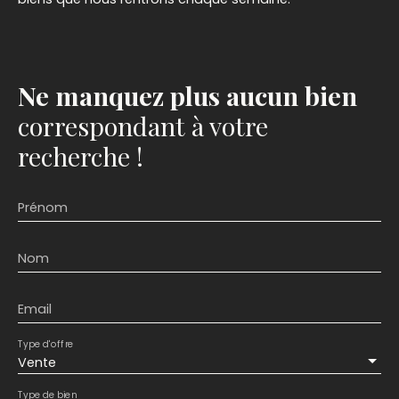
Ne manquez plus aucun bien
correspondant à votre
recherche !
Prénom
Nom
Email
Type d'offre
Vente
Type de bien