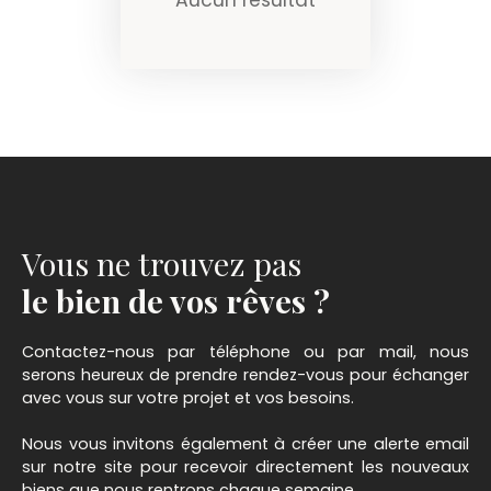
Vous ne trouvez pas
le bien de vos rêves ?
Contactez-nous par téléphone ou par mail, nous
serons heureux de prendre rendez-vous pour échanger
avec vous sur votre projet et vos besoins.
Nous vous invitons également à créer une alerte email
sur notre site pour recevoir directement les nouveaux
biens que nous rentrons chaque semaine.