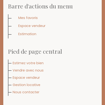
Barre d'actions du menu
Mes favoris
Espace vendeur
Estimation
Pied de page central
Estimez votre bien
Vendre avec nous
Espace vendeur
Gestion locative
Nous contacter