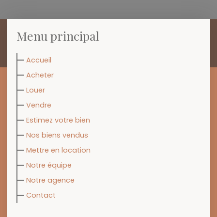
Menu principal
Accueil
Acheter
Louer
Vendre
Estimez votre bien
Nos biens vendus
Mettre en location
Notre équipe
Notre agence
Contact