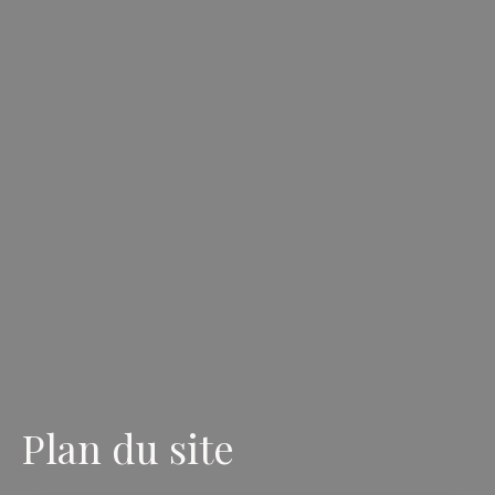
Plan du site