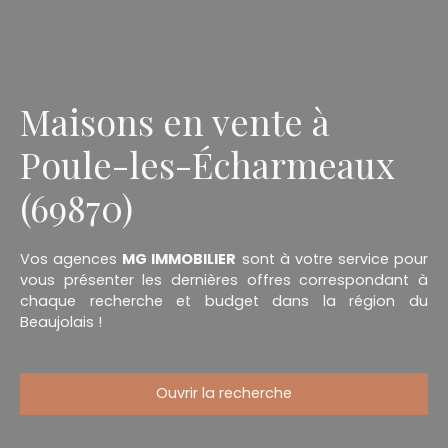
Maisons en vente à
Poule-les-Écharmeaux
(69870)
Vos agences
MG IMMOBILIER
sont à votre service pour
vous présenter les dernières offres correspondant à
chaque recherche et budget dans la région du
Beaujolais !
Ouvrir la recherche
Type d'offre