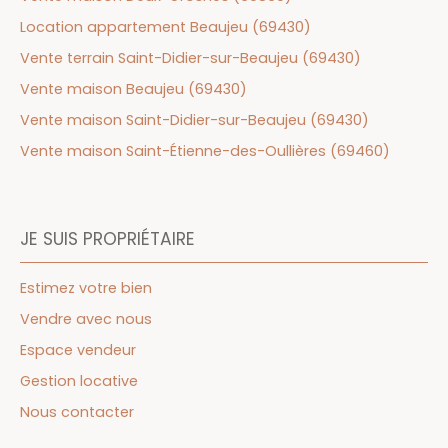
Location appartement Beaujeu (69430)
Vente terrain Saint-Didier-sur-Beaujeu (69430)
Vente maison Beaujeu (69430)
Vente maison Saint-Didier-sur-Beaujeu (69430)
Vente maison Saint-Étienne-des-Oullières (69460)
JE SUIS PROPRIÉTAIRE
Estimez votre bien
Vendre avec nous
Espace vendeur
Gestion locative
Nous contacter