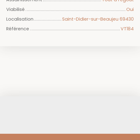
Viabilisé
Oui
Localisation
Saint-Didier-sur-Beaujeu 69430
Référence
VT184