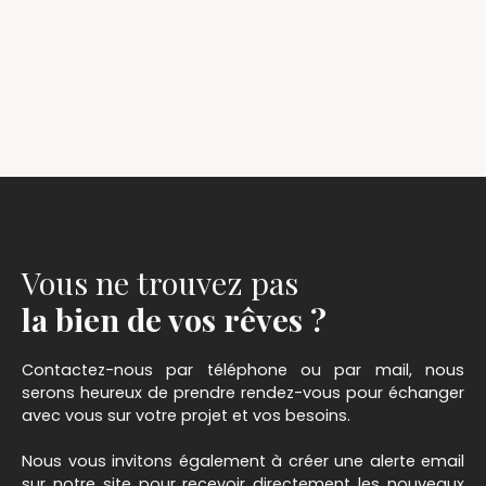
Vous ne trouvez pas
la bien de vos rêves ?
Contactez-nous par téléphone ou par mail, nous
serons heureux de prendre rendez-vous pour échanger
avec vous sur votre projet et vos besoins.
Nous vous invitons également à créer une alerte email
sur notre site pour recevoir directement les nouveaux