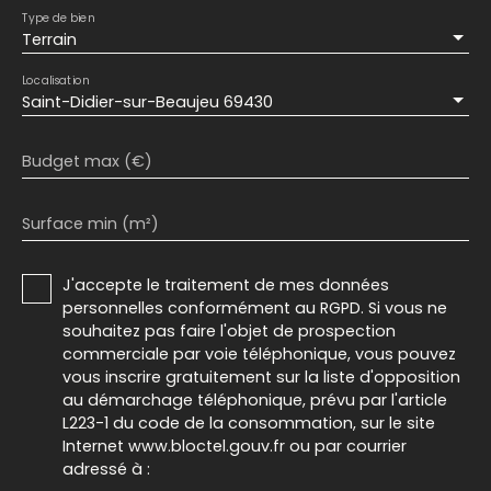
Type de bien
Terrain
Localisation
Saint-Didier-sur-Beaujeu 69430
Budget max (€)
Surface min (m²)
J'accepte le traitement de mes données
personnelles conformément au RGPD. Si vous ne
souhaitez pas faire l'objet de prospection
commerciale par voie téléphonique, vous pouvez
vous inscrire gratuitement sur la liste d'opposition
au démarchage téléphonique, prévu par l'article
L223-1 du code de la consommation, sur le site
Internet www.bloctel.gouv.fr ou par courrier
adressé à :