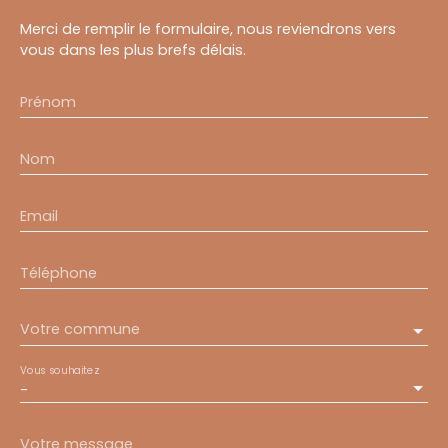
Merci de remplir le formulaire, nous reviendrons vers
vous dans les plus brefs délais.
Prénom
Nom
Email
Téléphone
Votre commune
Vous souhaitez
-
Votre message