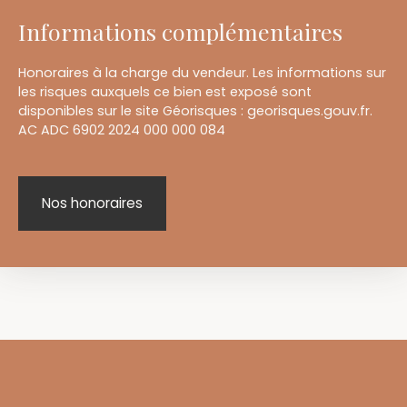
Informations complémentaires
Honoraires à la charge du vendeur. Les informations sur
les risques auxquels ce bien est exposé sont
disponibles sur le site Géorisques : georisques.gouv.fr.
AC ADC 6902 2024 000 000 084
Nos honoraires