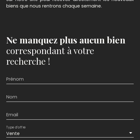
biens que nous rentrons chaque semaine.
Ne manquez plus aucun bien
correspondant à votre
recherche !
Prénom
Nom
Email
Type d'offre
Vente