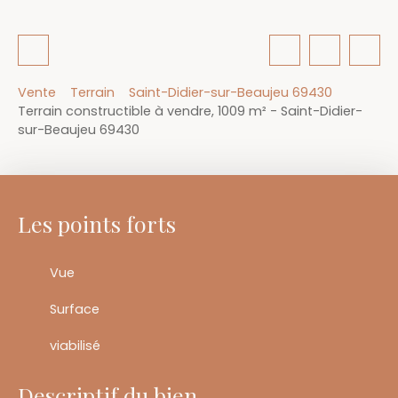
Vente
Terrain
Saint-Didier-sur-Beaujeu 69430
Terrain constructible à vendre, 1009 m² - Saint-Didier-
sur-Beaujeu 69430
Les points forts
Vue
Surface
viabilisé
Descriptif du bien