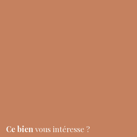
Ce bien
vous intéresse ?