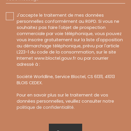
J'accepte le traitement de mes données
personnelles conformément au RGPD. Si vous ne
souhaitez pas faire l'objet de prospection
commerciale par voie téléphonique, vous pouvez
vous inscrire gratuitement sur la liste d'opposition
au démarchage téléphonique, prévu par l'article
L223-1 du code de la consommation, sur le site
Internet www.bloctel.gouv.fr ou par courrier
adressé à :
Société Worldline, Service Bloctel, CS 61311, 41013
BLOIS CEDEX.
Pour en savoir plus sur le traitement de vos
données personnelles, veuillez consulter notre
politique de confidentialité
.