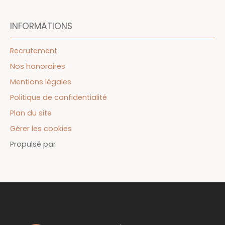
INFORMATIONS
Recrutement
Nos honoraires
Mentions légales
Politique de confidentialité
Plan du site
Gérer les cookies
Propulsé par