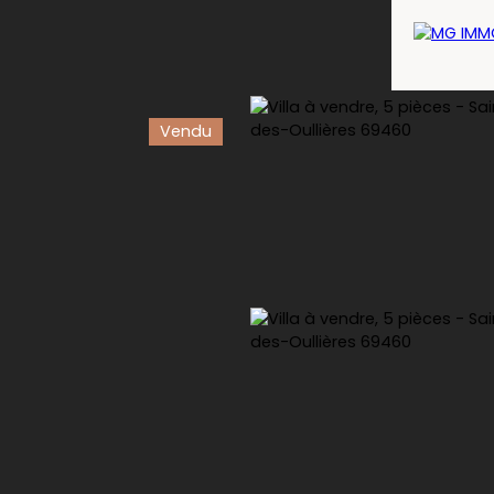
Vendu