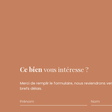
Ce bien
vous intéresse ?
Merci de remplir le formulaire, nous reviendrons ve
brefs délais.
Prénom
Nom