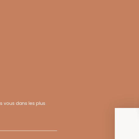
rs vous dans les plus