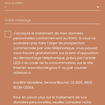
Vous souhaitez
-
Votre message
J'accepte le traitement de mes données
personnelles conformément au RGPD. Si vous ne
souhaitez pas faire l'objet de prospection
commerciale par voie téléphonique, vous pouvez
vous inscrire gratuitement sur la liste d'opposition
au démarchage téléphonique, prévu par l'article
L223-1 du code de la consommation, sur le site
Internet www.bloctel.gouv.fr ou par courrier
adressé à :
Société Worldline, Service Bloctel, CS 61311, 41013
BLOIS CEDEX.
Pour en savoir plus sur le traitement de vos
données personnelles, veuillez consulter notre