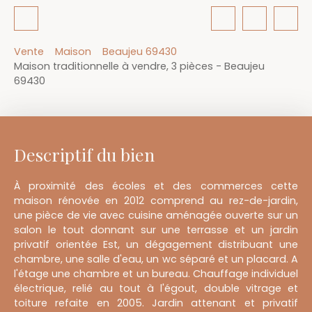
Vente
Maison
Beaujeu 69430
Maison traditionnelle à vendre, 3 pièces - Beaujeu
69430
Descriptif du bien
À proximité des écoles et des commerces cette
maison rénovée en 2012 comprend au rez-de-jardin,
une pièce de vie avec cuisine aménagée ouverte sur un
salon le tout donnant sur une terrasse et un jardin
privatif orientée Est, un dégagement distribuant une
chambre, une salle d'eau, un wc séparé et un placard. A
l'étage une chambre et un bureau. Chauffage individuel
électrique, relié au tout à l'égout, double vitrage et
toiture refaite en 2005. Jardin attenant et privatif