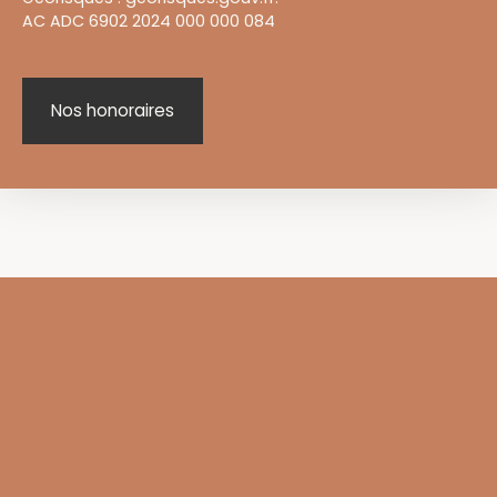
AC ADC 6902 2024 000 000 084
Nos honoraires