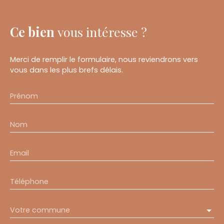
Ce bien
vous intéresse ?
Merci de remplir le formulaire, nous reviendrons vers
vous dans les plus brefs délais.
Prénom
Nom
Email
Téléphone
Votre commune