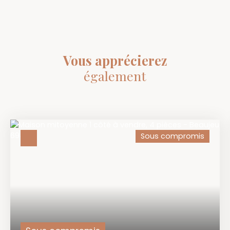
Vous apprécierez
également
Sous compromis