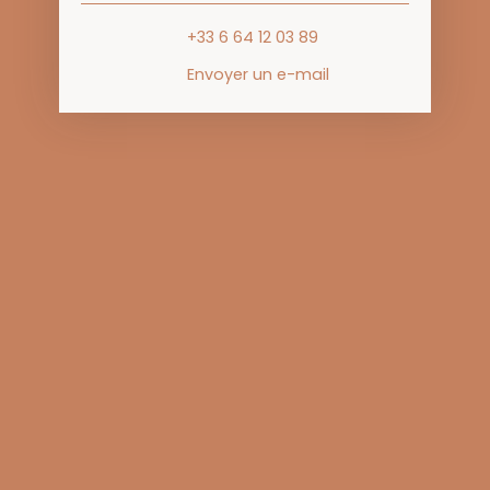
+33 6 64 12 03 89
Envoyer un e-mail