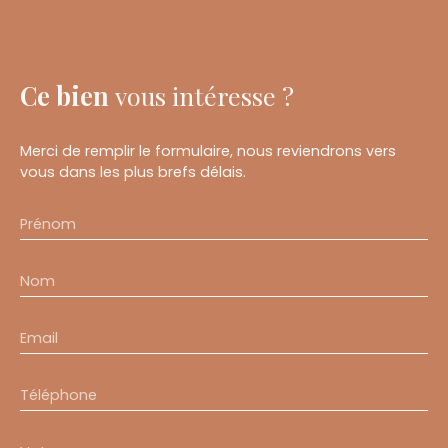
Ce bien
vous intéresse ?
Merci de remplir le formulaire, nous reviendrons vers
vous dans les plus brefs délais.
Prénom
Nom
Email
Téléphone