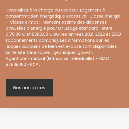
Honoraires à la charge du vendeur. Logement à
consommation énergétique excessive : Classe énergie
F, Classe climat F Montant estimé des dépenses
annuelles d'énergie pour un usage standard : entre
6170.00 € et 8380.00 € sur les années 2021, 2022 et 2023
(abonnements compris). Les informations sur les
risques auxquels ce bien est exposé sont disponibles
sur le site Géorisques : georisques.gouv.fr.
Agent commercial (Entreprise individuelle) • RSAC
878118090 • RCP .
Nos honoraires