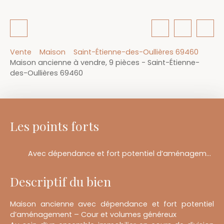
Vente
Maison
Saint-Étienne-des-Oullières 69460
Maison ancienne à vendre, 9 pièces - Saint-Étienne-
des-Oullières 69460
Les points forts
Avec dépendance et fort potentiel d’aménagement
Descriptif du bien
Maison ancienne avec dépendance et fort potentiel
d’aménagement – Cour et volumes généreux