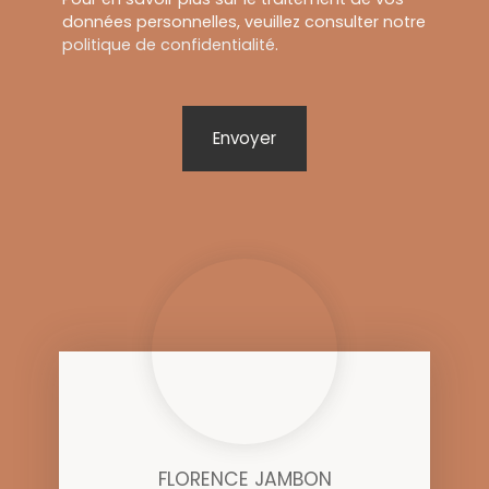
données personnelles, veuillez consulter notre
politique de confidentialité
.
Envoyer
FLORENCE JAMBON