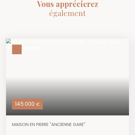
Vous apprécierez
également
145 000
€
MAISON EN PIERRE "ANCIENNE GARE"