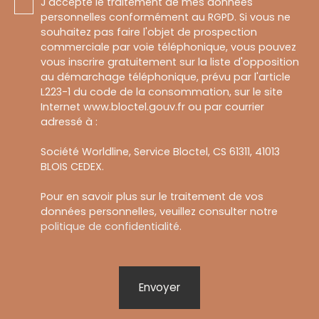
J'accepte le traitement de mes données
personnelles conformément au RGPD. Si vous ne
souhaitez pas faire l'objet de prospection
commerciale par voie téléphonique, vous pouvez
vous inscrire gratuitement sur la liste d'opposition
au démarchage téléphonique, prévu par l'article
L223-1 du code de la consommation, sur le site
Internet www.bloctel.gouv.fr ou par courrier
adressé à :
Société Worldline, Service Bloctel, CS 61311, 41013
BLOIS CEDEX.
Pour en savoir plus sur le traitement de vos
données personnelles, veuillez consulter notre
politique de confidentialité
.
Envoyer