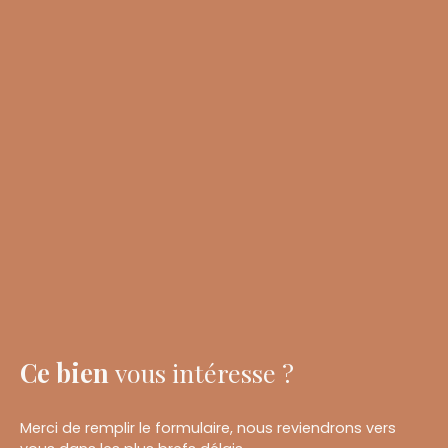
Ce bien
vous intéresse ?
Merci de remplir le formulaire, nous reviendrons vers