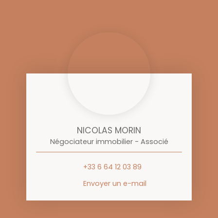
NICOLAS MORIN
Négociateur immobilier - Associé
+33 6 64 12 03 89
Envoyer un e-mail