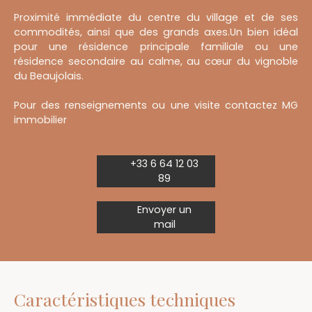
Proximité immédiate du centre du village et de ses
commodités, ainsi que des grands axes.Un bien idéal
pour une résidence principale familiale ou une
résidence secondaire au calme, au cœur du vignoble
du Beaujolais.
Pour des renseignements ou une visite contactez MG
immobilier
+33 6 64 12 03
89
Envoyer un
mail
Caractéristiques techniques