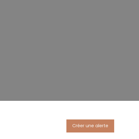
Créer une alerte