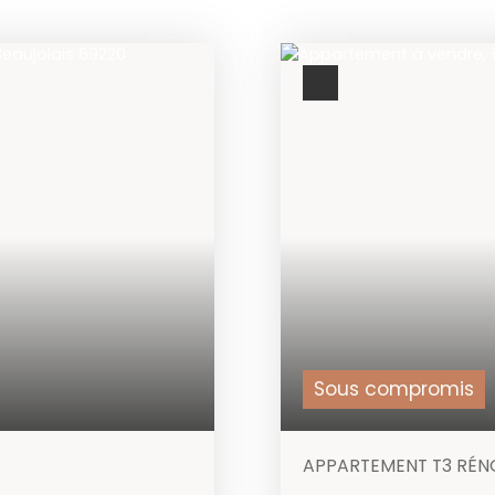
Sous compromis
APPARTEMENT T3 RÉN