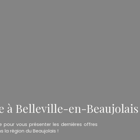
à Belleville-en-Beaujolais
e pour vous présenter les dernières offres
la région du Beaujolais !