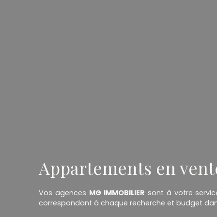
Appartements en vente 
Vos agences
MG IMMOBILIER
sont à votre servic
correspondant à chaque recherche et budget dans 