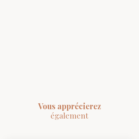
Vous apprécierez
également