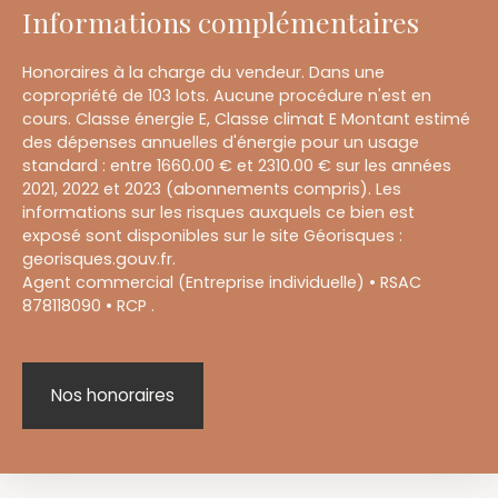
Informations complémentaires
Honoraires à la charge du vendeur. Dans une
copropriété de 103 lots. Aucune procédure n'est en
cours. Classe énergie E, Classe climat E Montant estimé
des dépenses annuelles d'énergie pour un usage
standard : entre 1660.00 € et 2310.00 € sur les années
2021, 2022 et 2023 (abonnements compris). Les
informations sur les risques auxquels ce bien est
exposé sont disponibles sur le site Géorisques :
georisques.gouv.fr.
Agent commercial (Entreprise individuelle) • RSAC
878118090 • RCP .
Nos honoraires