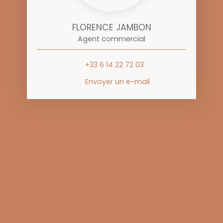
FLORENCE JAMBON
Agent commercial
+33 6 14 22 72 03
Envoyer un e-mail