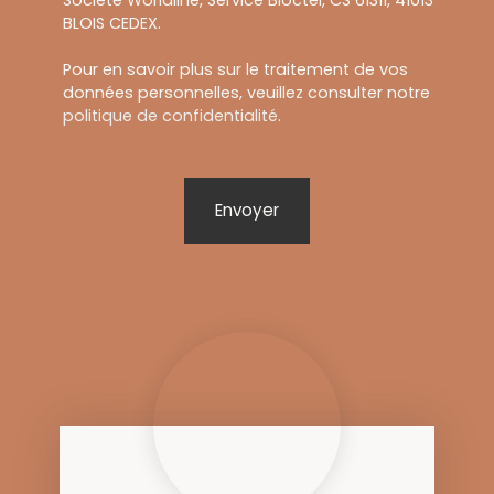
BLOIS CEDEX.
Pour en savoir plus sur le traitement de vos
données personnelles, veuillez consulter notre
politique de confidentialité
.
Envoyer