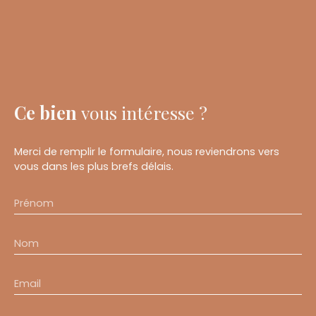
Ce bien
vous intéresse ?
Merci de remplir le formulaire, nous reviendrons vers
vous dans les plus brefs délais.
Prénom
Nom
Email