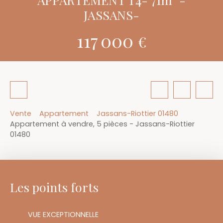
JASSANS-
117 000
€
Vente
Appartement
Jassans-Riottier 01480
Appartement à vendre, 5 pièces - Jassans-Riottier
01480
Les points forts
VUE EXCEPTIONNELLE