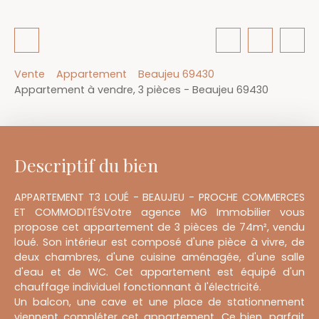
Vente
Appartement
Beaujeu 69430
Appartement à vendre, 3 pièces - Beaujeu 69430
Descriptif du bien
APPARTEMENT T3 LOUÉ - BEAUJEU - PROCHE COMMERCES
ET COMMODITÉSVotre agence MG Immobilier vous
propose cet appartement de 3 pièces de 74m², vendu
loué. Son intérieur est composé d'une pièce à vivre, de
deux chambres, d'une cuisine aménagée, d'une salle
d'eau et de WC. Cet appartement est équipé d'un
chauffage individuel fonctionnant à l'électricité.
Un balcon, une cave et une place de stationnement
viennent compléter cet appartement. Ce bien, parfait