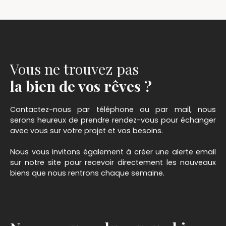
Vous ne trouvez pas
la bien de vos rêves ?
Contactez-nous par téléphone ou par mail, nous
serons heureux de prendre rendez-vous pour échanger
avec vous sur votre projet et vos besoins.
Nous vous invitons également à créer une alerte email
sur notre site pour recevoir directement les nouveaux
biens que nous rentrons chaque semaine.