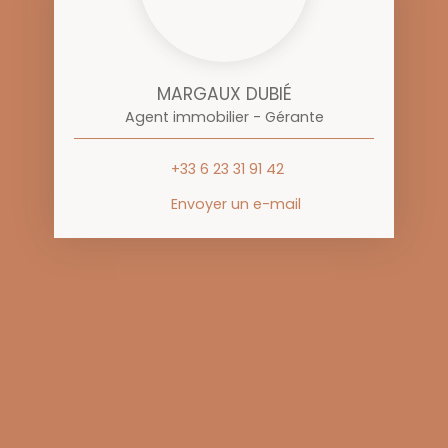
MARGAUX DUBIÉ
Agent immobilier - Gérante
+33 6 23 31 91 42
Envoyer un e-mail