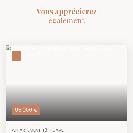
Vous apprécierez
également
95 000
€
APPARTEMENT T3 + CAVE