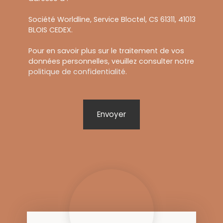
Société Worldline, Service Bloctel, CS 61311, 41013
BLOIS CEDEX.
Pour en savoir plus sur le traitement de vos
données personnelles, veuillez consulter notre
politique de confidentialité
.
Envoyer