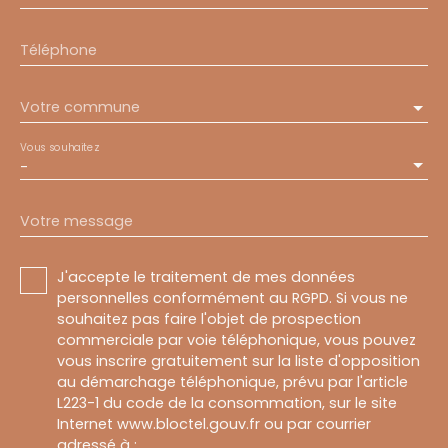
Téléphone
Votre commune
Vous souhaitez
-
Votre message
J'accepte le traitement de mes données
personnelles conformément au RGPD. Si vous ne
souhaitez pas faire l'objet de prospection
commerciale par voie téléphonique, vous pouvez
vous inscrire gratuitement sur la liste d'opposition
au démarchage téléphonique, prévu par l'article
L223-1 du code de la consommation, sur le site
Internet www.bloctel.gouv.fr ou par courrier
adressé à :