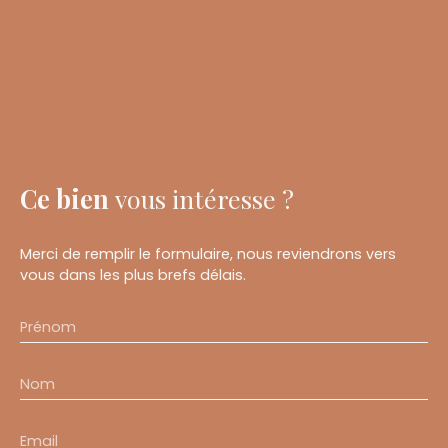
Ce bien
vous intéresse ?
Merci de remplir le formulaire, nous reviendrons vers
vous dans les plus brefs délais.
Prénom
Nom
Email