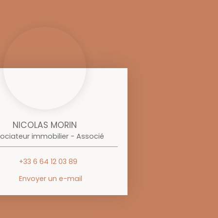
NICOLAS MORIN
ociateur immobilier - Associé
+33 6 64 12 03 89
Envoyer un e-mail