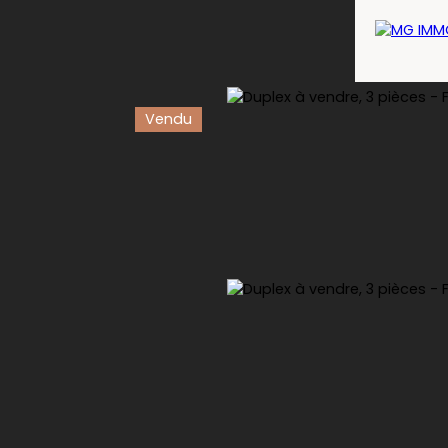
Vendu