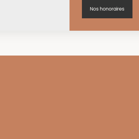
Nos honoraires