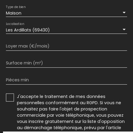
Type de bien
Maison
Localisation
Les Ardillats (69430)
Loyer max (€/mois)
Surface min (m²)
Pièces min
J'accepte le traitement de mes données
personnelles conformément au RGPD. Si vous ne
souhaitez pas faire l'objet de prospection
commerciale par voie téléphonique, vous pouvez
vous inscrire gratuitement sur la liste d'opposition
au démarchage téléphonique, prévu par l'article