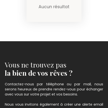
Aucun résultat
Vous ne trouvez pas
la bien de vos rêves ?
Contactez-nous par téléphone ou par mail, nous
serons heureux de prendre rendez-vous pour échanger
avec vous sur votre projet et vos besoins.
Nous vous invitons également à créer une alerte email