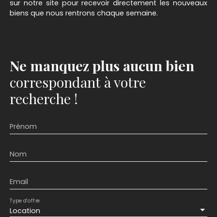
sur notre site pour recevoir directement les nouveaux
biens que nous rentrons chaque semaine.
Ne manquez plus aucun bien
correspondant à votre
recherche !
Prénom
Nom
Email
Type d'offre
Location