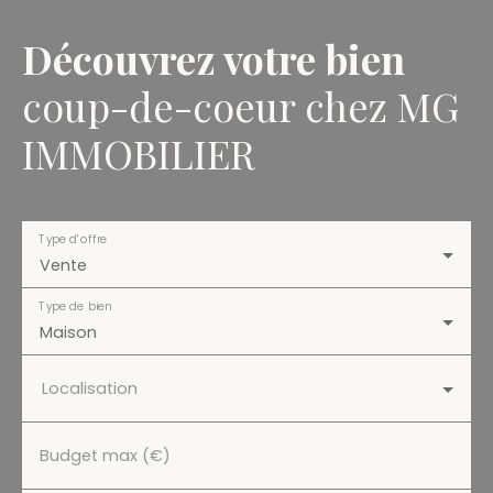
Découvrez votre bien
coup-de-coeur chez MG
IMMOBILIER
Type d'offre
Vente
Type de bien
Maison
Localisation
Budget max (€)