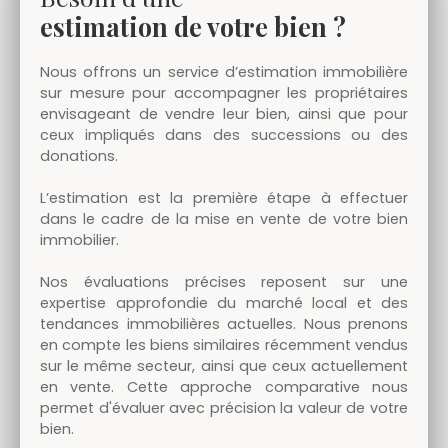
estimation de votre bien ?
Nous offrons un service d’estimation immobilière
sur mesure pour accompagner les propriétaires
envisageant de vendre leur bien,
ainsi que pour
ceux impliqués dans des successions ou des
donations.
L’estimation est la première étape à effectuer
dans le cadre de la mise en vente de votre bien
immobilier.
Nos évaluations précises reposent sur une
expertise approfondie du marché local et des
tendances immobilières actuelles. Nous prenons
en compte les biens similaires récemment vendus
sur le même secteur, ainsi que ceux actuellement
en vente. Cette approche comparative nous
permet d'évaluer avec précision la valeur de votre
bien.