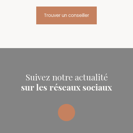
Trouver un conseiller
Suivez notre actualité
sur les réseaux sociaux