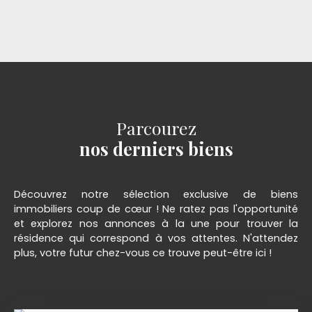
Parcourez
nos derniers biens
Découvrez notre sélection exclusive de biens
immobiliers coup de cœur ! Ne ratez pas l'opportunité
et explorez nos annonces à la une pour trouver la
résidence qui correspond à vos attentes. N'attendez
plus, votre futur chez-vous ce trouve peut-être ici !