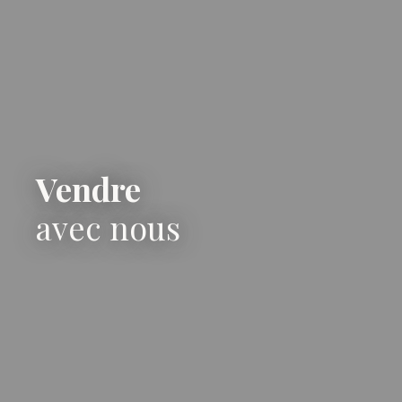
Vendre
avec nous