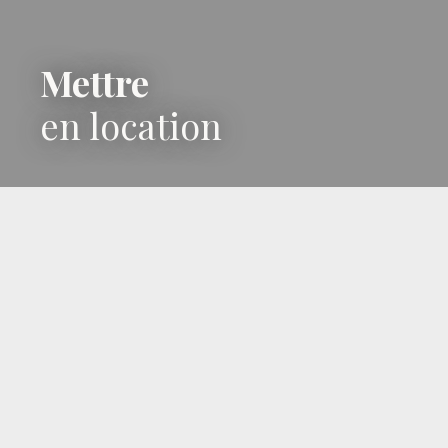
Mettre
en location