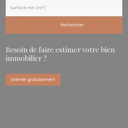
Surface min (m²)
Rechercher
Besoin de faire estimer votre bien
immobilier ?
Estimer gratuitement