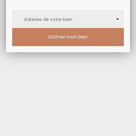
Adresse de votre bien
Estimer mon bien