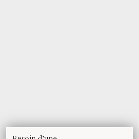
Besoin d’une