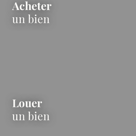
Acheter
un bien
Louer
un bien