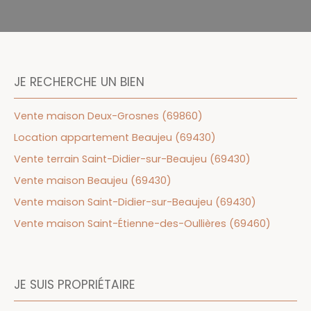
JE RECHERCHE UN BIEN
Vente maison Deux-Grosnes (69860)
Location appartement Beaujeu (69430)
Vente terrain Saint-Didier-sur-Beaujeu (69430)
Vente maison Beaujeu (69430)
Vente maison Saint-Didier-sur-Beaujeu (69430)
Vente maison Saint-Étienne-des-Oullières (69460)
JE SUIS PROPRIÉTAIRE